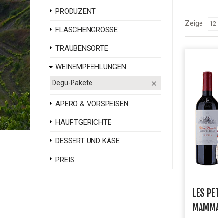
PRODUZENT
Zeige
FLASCHENGRÖSSE
TRAUBENSORTE
WEINEMPFEHLUNGEN
Degu-Pakete
APERO & VORSPEISEN
HAUPTGERICHTE
DESSERT UND KÄSE
PREIS
LES PE
MAMM