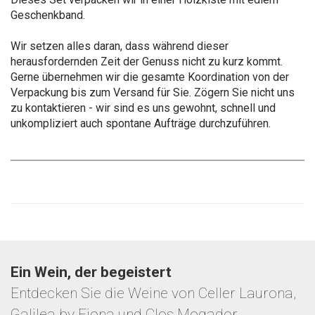
Geschenkband.
Wir setzen alles daran, dass während dieser
herausfordernden Zeit der Genuss nicht zu kurz kommt.
Gerne übernehmen wir die gesamte Koordination von der
Verpackung bis zum Versand für Sie. Zögern Sie nicht uns
zu kontaktieren - wir sind es uns gewohnt, schnell und
unkompliziert auch spontane Aufträge durchzuführen.
Ein Wein, der begeistert
Entdecken Sie die Weine von Celler Laurona,
Galilea by Fiona und Clos Mogador