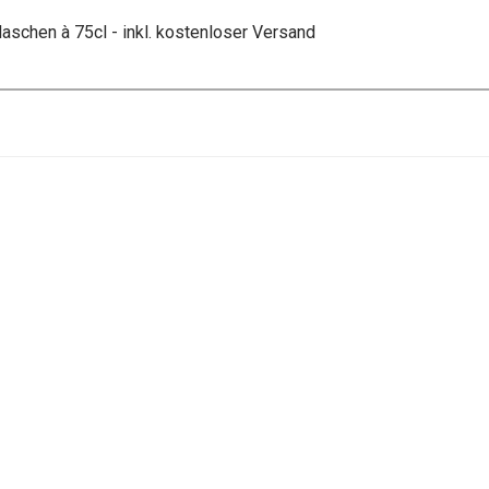
laschen à 75cl - inkl. kostenloser Versand