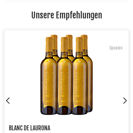
Unsere Empfehlungen
Spanien
BLANC DE LAURONA