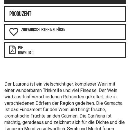
PRODUZENT
ZUR WUNSCHLISTE HINZUFÜGEN
PDF
DOWNLOAD
Der Laurona ist ein vielschichtiger, komplexer Wein mit
einer wunderbaren Trinkreife und viel Finesse. Der Wein
wird aus fünf verschiedenen Rebsorten gekeltert, die in
verschiedenen Dörfern der Region gedeihen. Die Garnacha
ist das Fundament für den Wein und bringt frische,
aromatische Früchte an den Gaumen. Die Cariñena ist
mächtig, geradeaus und zeichnet sich für die Dichte und die
Länge im Mund verantwortlich. Syrah und Merlot fügen