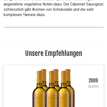
angenehme vegetative Noten dazu. Der Cabernet Sauvignon
schliesslich gibt Aromen von Schokolade und die sehr
komplexen Tannine dazu.
Unsere Empfehlungen
2009
Spanien