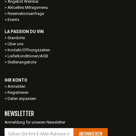
Angebot Weinbar
Aktuelles Mittagsmenu
Reservationsanfrage
Events
LA PASSION DU VIN
Standorte
Über uns
Kontakt/Öffnungszeiten
Lieferkonditionen/AGB
Stellenangebote
IHR KONTO
Anmelden
Registrieren
Daten anpassen
NEWSLETTER
Anmeldung für unseren Newsletter
ABONNIEREN