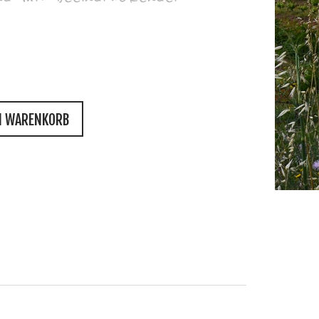
N WARENKORB