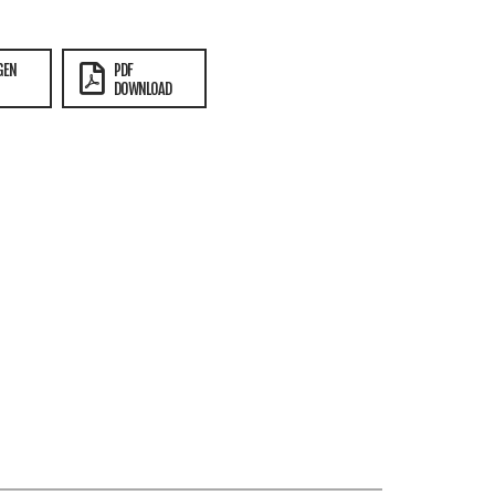
GEN
PDF
DOWNLOAD