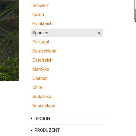
Schweiz
Italien
Frankreich
Spanien
Portugal
Deutschland
Österreich
Marokko
Libanon
Chile
Südafrika
Neuseeland
REGION
PRODUZENT