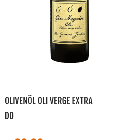
OLIVENÖL OLI VERGE EXTRA
DO