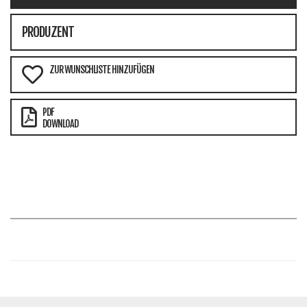
PRODUZENT
ZUR WUNSCHLISTE HINZUFÜGEN
PDF
DOWNLOAD