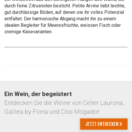
durch feine Zitrusnoten besticht. Petite Arvine liebt leichte,
gut durchlässige Böden, auf denen sie ihr volles Potenzial
entfaltet. Der harmonische Abgang macht ihn zu einem
idealen Begleiter für Meeresfrüchte, weissen Fisch oder
cremige Käsevarianten.
Ein Wein, der begeistert
Entdecken Sie die Weine von Celler Laurona,
Galilea by Fiona und Clos Mogador
JETZT ENTDECKEN