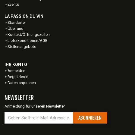
Events
LA PASSION DU VIN
Standorte
Über uns
Kontakt/Öffnungszeiten
Lieferkonditionen/AGB
Stellenangebote
IHR KONTO
Anmelden
Registrieren
Daten anpassen
NEWSLETTER
Anmeldung für unseren Newsletter
ABONNIEREN