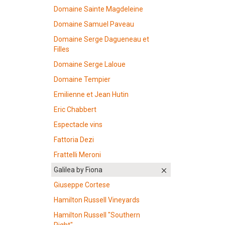
Domaine Sainte Magdeleine
Domaine Samuel Paveau
Domaine Serge Dagueneau et
Filles
Domaine Serge Laloue
Domaine Tempier
Emilienne et Jean Hutin
Eric Chabbert
Espectacle vins
Fattoria Dezi
Frattelli Meroni
Galilea by Fiona
Giuseppe Cortese
Hamilton Russell Vineyards
Hamilton Russell "Southern