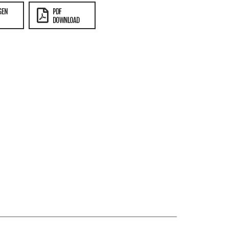
GEN
PDF
DOWNLOAD