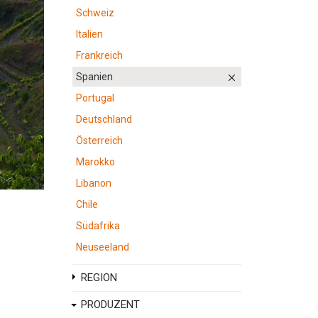
Schweiz
Italien
Frankreich
Spanien
Portugal
Deutschland
Österreich
Marokko
Libanon
Chile
Südafrika
Neuseeland
REGION
PRODUZENT