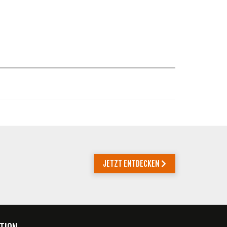
JETZT ENTDECKEN