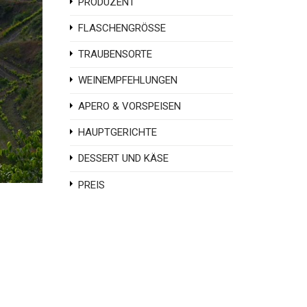
PRODUZENT
FLASCHENGRÖSSE
TRAUBENSORTE
WEINEMPFEHLUNGEN
APERO & VORSPEISEN
HAUPTGERICHTE
DESSERT UND KÄSE
PREIS