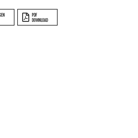
GEN
PDF
DOWNLOAD