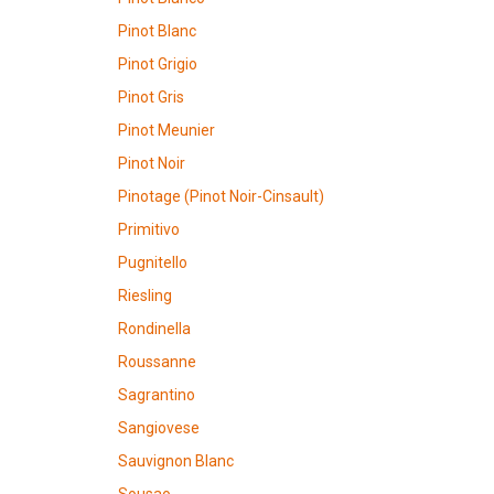
Pinot Blanc
Pinot Grigio
Pinot Gris
Pinot Meunier
Pinot Noir
Pinotage (Pinot Noir-Cinsault)
Primitivo
Pugnitello
Riesling
Rondinella
Roussanne
Sagrantino
Sangiovese
Sauvignon Blanc