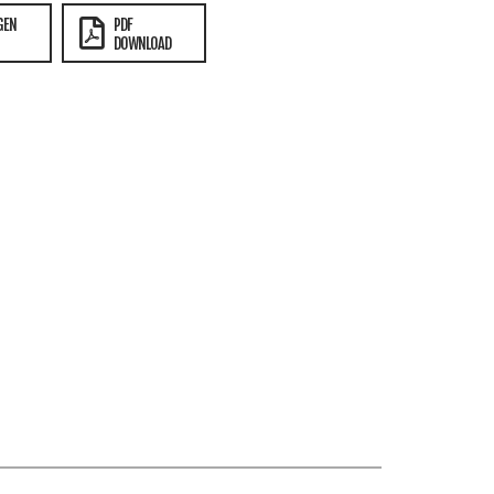
GEN
PDF
DOWNLOAD