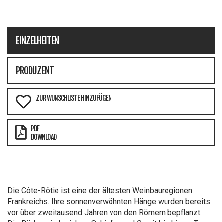
EINZELHEITEN
PRODUZENT
ZUR WUNSCHLISTE HINZUFÜGEN
PDF
DOWNLOAD
Die Côte-Rôtie ist eine der ältesten Weinbauregionen
Frankreichs. Ihre sonnenverwöhnten Hänge wurden bereits
vor über zweitausend Jahren von den Römern bepflanzt.