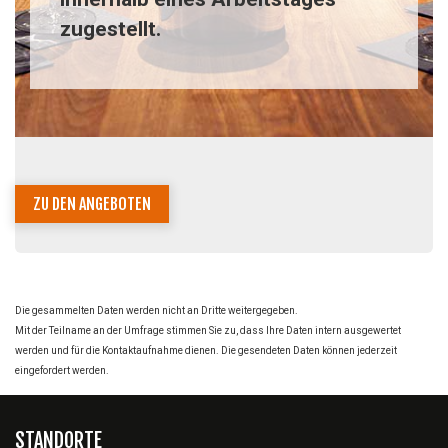
zugestellt.
ZU DEN ANGEBOTEN
Die gesammelten Daten werden nicht an Dritte weitergegeben.
Mit der Teilname an der Umfrage stimmen Sie zu, dass Ihre Daten intern ausgewertet
werden und für die Kontaktaufnahme dienen. Die gesendeten Daten können jederzeit
eingefordert werden.
STANDORTE