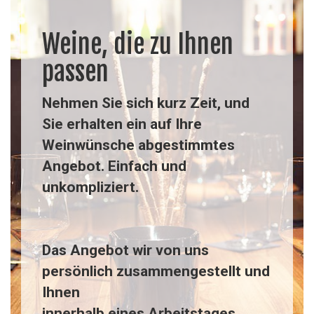
Weine, die zu Ihnen
passen
Nehmen Sie sich kurz Zeit, und
Sie erhalten ein auf Ihre
Weinwünsche abgestimmtes
Angebot. Einfach und
unkompliziert.
Das Angebot wir von uns
persönlich zusammengestellt und
Ihnen
innerhalb eines Arbeitstages