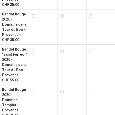
CHF 35.00
Bandol Rouge
2020 -
Domaine de la
Tour du Bon -
Provence -
CHF 35.00
Bandol Rouge
"Saint Férreol"
2020 -
Domaine de la
Tour du Bon -
Provence -
CHF 55.00
Bandol Rouge
2020 -
Domaine
Tempier -
Provence -