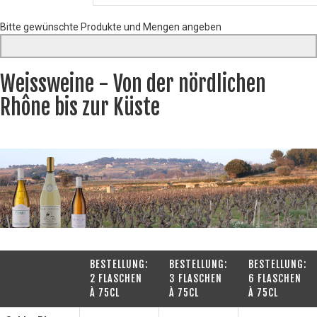
Bitte gewünschte Produkte und Mengen angeben
Weissweine - Von der nördlichen
Rhône bis zur Küste
BESTELLUNG:
BESTELLUNG:
BESTELLUNG:
2 FLASCHEN
3 FLASCHEN
6 FLASCHEN
À 75CL
À 75CL
À 75CL