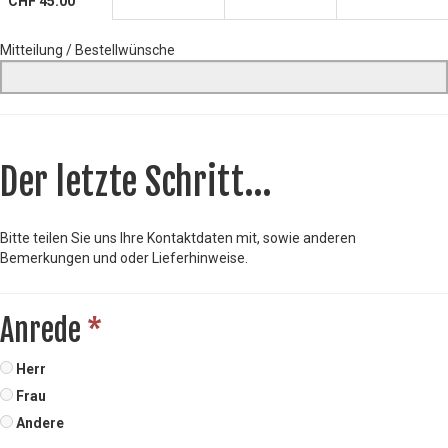
CHF 45.00
Mitteilung / Bestellwünsche
Der letzte Schritt...
Bitte teilen Sie uns Ihre Kontaktdaten mit, sowie anderen
Bemerkungen und oder Lieferhinweise.
Anrede
*
Herr
Frau
Andere