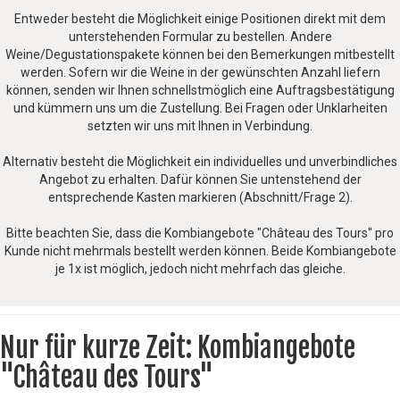
Entweder besteht die Möglichkeit einige Positionen direkt mit dem
unterstehenden Formular zu bestellen. Andere
Weine/Degustationspakete können bei den Bemerkungen mitbestellt
werden. Sofern wir die Weine in der gewünschten Anzahl liefern
können, senden wir Ihnen schnellstmöglich eine Auftragsbestätigung
und kümmern uns um die Zustellung. Bei Fragen oder Unklarheiten
setzten wir uns mit Ihnen in Verbindung.
Alternativ besteht die Möglichkeit ein individuelles und unverbindliches
Angebot zu erhalten. Dafür können Sie untenstehend der
entsprechende Kasten markieren (Abschnitt/Frage 2).
Bitte beachten Sie, dass die Kombiangebote "Château des Tours" pro
Kunde nicht mehrmals bestellt werden können. Beide Kombiangebote
je 1x ist möglich, jedoch nicht mehrfach das gleiche.
Nur für kurze Zeit: Kombiangebote
"Château des Tours"