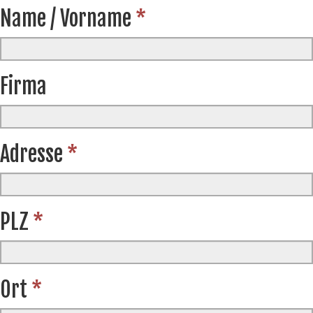
Name / Vorname
*
Firma
Adresse
*
PLZ
*
Ort
*