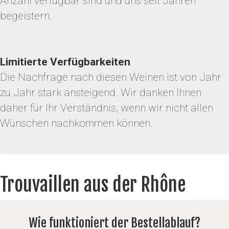
Anzahl verfügbar sind und uns seit Jahren
begeistern.
Limitierte Verfügbarkeiten
Die Nachfrage nach diesen Weinen ist von Jahr
zu Jahr stark ansteigend. Wir danken Ihnen
daher für Ihr Verständnis, wenn wir nicht allen
Wünschen nachkommen können.
Trouvaillen aus der Rhône
Wie funktioniert der Bestellablauf?