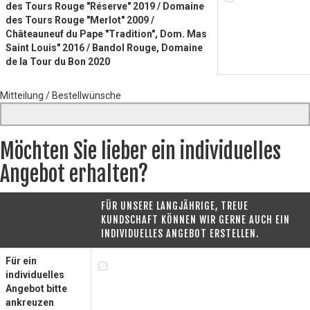
des Tours Rouge "Réserve" 2019 / Domaine
des Tours Rouge "Merlot" 2009 /
Châteauneuf du Pape "Tradition", Dom. Mas
Saint Louis" 2016 / Bandol Rouge, Domaine
de la Tour du Bon 2020
Mitteilung / Bestellwünsche
Möchten Sie lieber ein individuelles
Angebot erhalten?
FÜR UNSERE LANGJÄHRIGE, TREUE
KUNDSCHAFT KÖNNEN WIR GERNE AUCH EIN
INDIVIDUELLES ANGEBOT ERSTELLEN.
Für ein
individuelles
Angebot bitte
ankreuzen