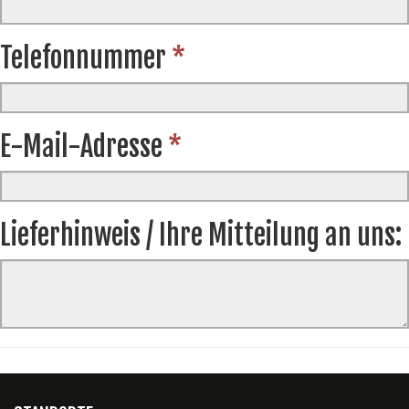
Telefonnummer
*
E-Mail-Adresse
*
Lieferhinweis / Ihre Mitteilung an uns: