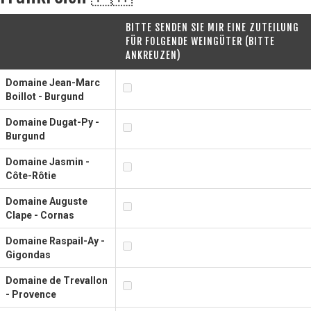
BITTE SENDEN SIE MIR EINE ZUTEILUNG
FÜR FOLGENDE WEINGÜTER (BITTE
ANKREUZEN)
Domaine Jean-Marc
Boillot - Burgund
Domaine Dugat-Py -
Burgund
Domaine Jasmin -
Côte-Rôtie
Domaine Auguste
Clape - Cornas
Domaine Raspail-Ay -
Gigondas
Domaine de Trevallon
- Provence