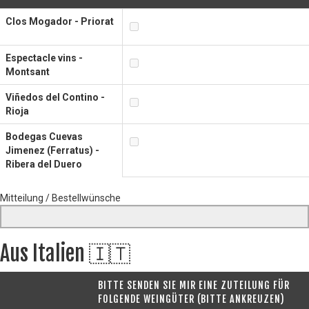
Clos Mogador - Priorat
Espectacle vins -
Montsant
Viñedos del Contino -
Rioja
Bodegas Cuevas
Jimenez (Ferratus) -
Ribera del Duero
Mitteilung / Bestellwünsche
Aus Italien 🇮🇹
BITTE SENDEN SIE MIR EINE ZUTEILUNG FÜR
FOLGENDE WEINGÜTER (BITTE ANKREUZEN)