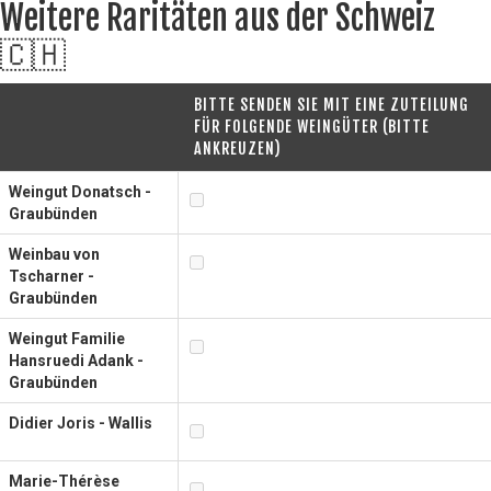
Weitere Raritäten aus der Schweiz
🇨🇭
BITTE SENDEN SIE MIT EINE ZUTEILUNG
FÜR FOLGENDE WEINGÜTER (BITTE
ANKREUZEN)
Weingut Donatsch -
Graubünden
Weinbau von
Tscharner -
Graubünden
Weingut Familie
Hansruedi Adank -
Graubünden
Didier Joris - Wallis
Marie-Thérèse