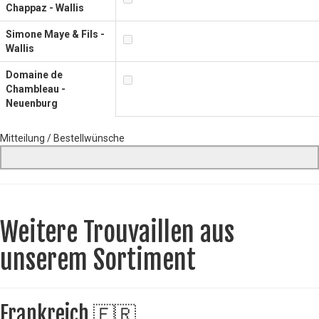
Chappaz - Wallis
Simone Maye & Fils -
Wallis
Domaine de
Chambleau -
Neuenburg
Mitteilung / Bestellwünsche
Weitere Trouvaillen aus
unserem Sortiment
Frankreich 🇫🇷