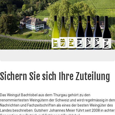
Sichern Sie sich Ihre Zuteilung
Das Weingut Bachtobel aus dem Thurgau gehört zu den
renommiertesten Weingütern der Schweiz und wird regelmässig in den
Nachrichten und Fachzeitschriften als eines der besten Weingüter des
Landes beschrieben. Gutsherr Johannes Meier führt seit 2008 in achter