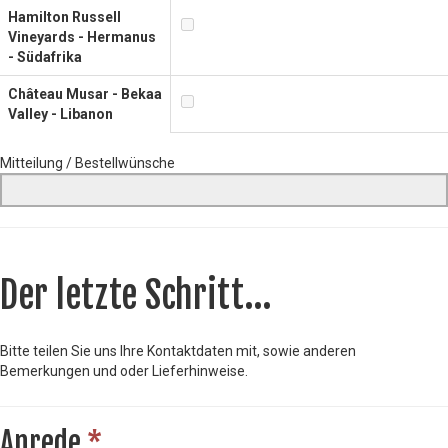
Hamilton Russell
Vineyards - Hermanus
- Südafrika
Château Musar - Bekaa
Valley - Libanon
Mitteilung / Bestellwünsche
Der letzte Schritt...
Bitte teilen Sie uns Ihre Kontaktdaten mit, sowie anderen
Bemerkungen und oder Lieferhinweise.
Anrede
*