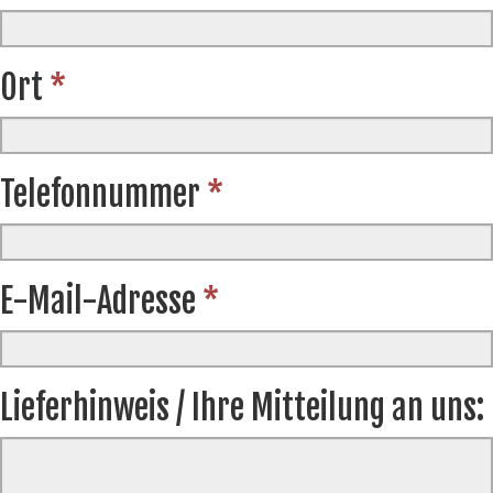
Ort
*
Telefonnummer
*
E-Mail-Adresse
*
Lieferhinweis / Ihre Mitteilung an uns: