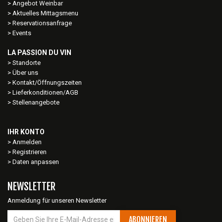
Angebot Weinbar
Aktuelles Mittagsmenu
Reservationsanfrage
Events
LA PASSION DU VIN
Standorte
Über uns
Kontakt/Öffnungszeiten
Lieferkonditionen/AGB
Stellenangebote
IHR KONTO
Anmelden
Registrieren
Daten anpassen
NEWSLETTER
Anmeldung für unseren Newsletter
ABONNIEREN