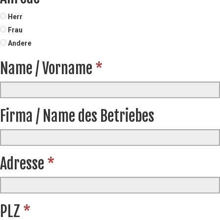
Herr
Frau
Andere
Name / Vorname
*
Firma / Name des Betriebes
Adresse
*
PLZ
*