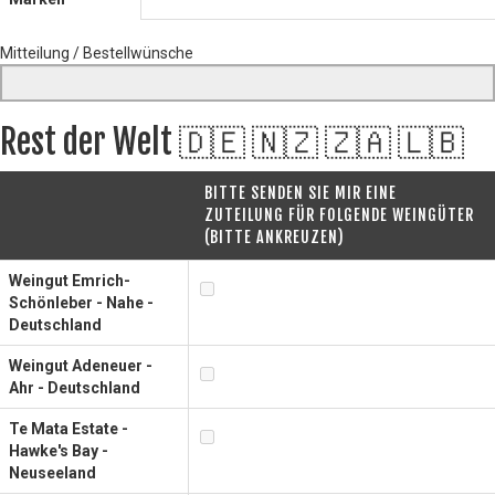
Mitteilung / Bestellwünsche
Rest der Welt 🇩🇪 🇳🇿 🇿🇦 🇱🇧
BITTE SENDEN SIE MIR EINE
ZUTEILUNG FÜR FOLGENDE WEINGÜTER
(BITTE ANKREUZEN)
Weingut Emrich-
Schönleber - Nahe -
Deutschland
Weingut Adeneuer -
Ahr - Deutschland
Te Mata Estate -
Hawke's Bay -
Neuseeland