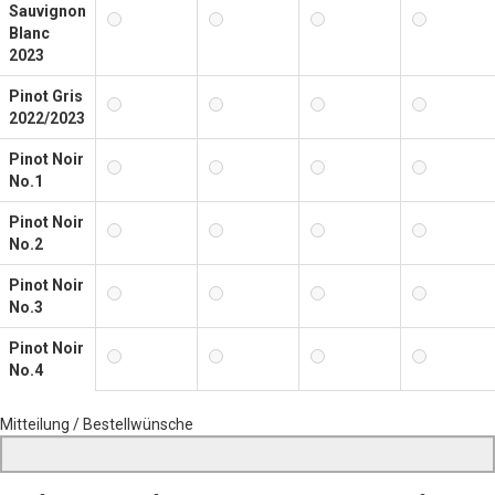
Sauvignon
Blanc
2023
Pinot Gris
2022/2023
Pinot Noir
No.1
Pinot Noir
No.2
Pinot Noir
No.3
Pinot Noir
No.4
Mitteilung / Bestellwünsche