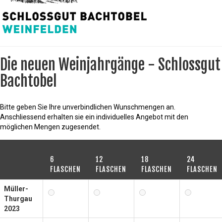
Die neuen Weinjahrgänge - Schlossgut
Bachtobel
Bitte geben Sie Ihre unverbindlichen Wunschmengen an.
Anschliessend erhalten sie ein individuelles Angebot mit den
möglichen Mengen zugesendet.
6
12
18
24
FLASCHEN
FLASCHEN
FLASCHEN
FLASCHEN
Müller-
Thurgau
2023