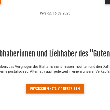
Version: 16.01.2025
ebhaberinnen und Liebhaber des "Guten
 lieben, das Vergnügen des Blätterns nicht missen möchten und den Duft
rne postalisch zu. Alternativ auch jederzeit in einem unserer Verkauf
PHYSISCHEN KATALOG BESTELLEN