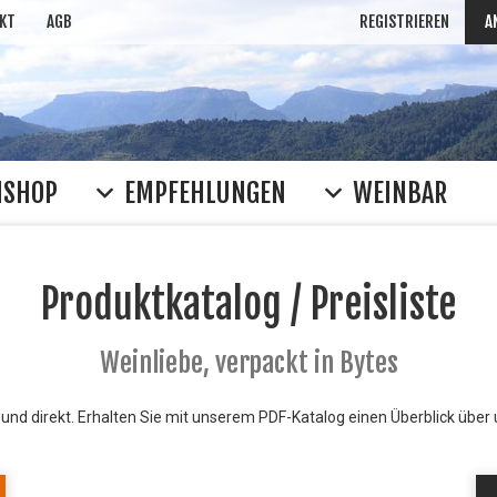
KT
AGB
REGISTRIEREN
A
NSHOP
EMPFEHLUNGEN
WEINBAR
Produktkatalog / Preisliste
Weinliebe, verpackt in Bytes
 und direkt. Erhalten Sie mit unserem PDF-Katalog einen Überblick über