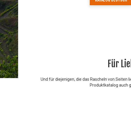
Für Li
Und für diejenigen, die das Rascheln von Seiten
Produktkatalog auch ge