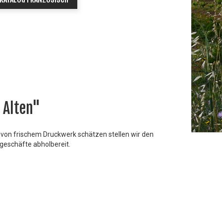
 Alten"
 von frischem Druckwerk schätzen stellen wir den
sgeschäfte abholbereit.