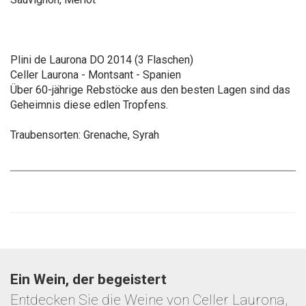
Plini de Laurona DO 2014 (3 Flaschen)
Celler Laurona - Montsant - Spanien
Über 60-jährige Rebstöcke aus den besten Lagen sind das
Geheimnis diese edlen Tropfens.
Traubensorten: Grenache, Syrah
Ein Wein, der begeistert
Entdecken Sie die Weine von Celler Laurona,