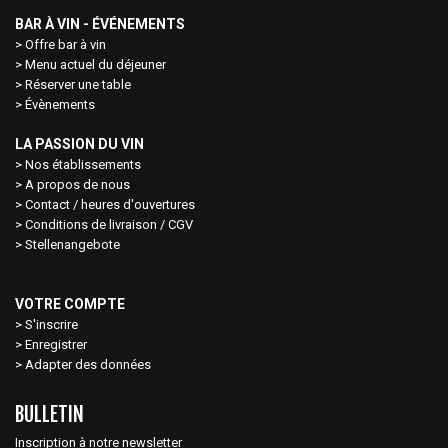
BAR À VIN - ÉVÉNEMENTS
Offre bar à vin
Menu actuel du déjeuner
Réserver une table
Évènements
LA PASSION DU VIN
Nos établissements
A propos de nous
Contact / heures d'ouvertures
Conditions de livraison / CGV
Stellenangebote
VOTRE COMPTE
S'inscrire
Enregistrer
Adapter des données
BULLETIN
Inscription à notre newsletter