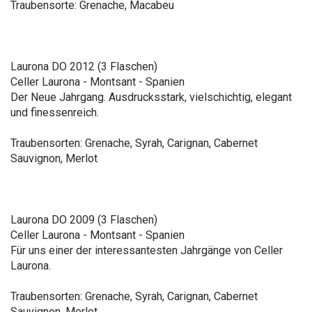
Traubensorte: Grenache, Macabeu
Laurona DO 2012 (3 Flaschen)
Celler Laurona - Montsant - Spanien
Der Neue Jahrgang. Ausdrucksstark, vielschichtig, elegant
und finessenreich.
Traubensorten: Grenache, Syrah, Carignan, Cabernet
Sauvignon, Merlot
Laurona DO 2009 (3 Flaschen)
Celler Laurona - Montsant - Spanien
Für uns einer der interessantesten Jahrgänge von Celler
Laurona.
Traubensorten: Grenache, Syrah, Carignan, Cabernet
Sauvignon, Merlot