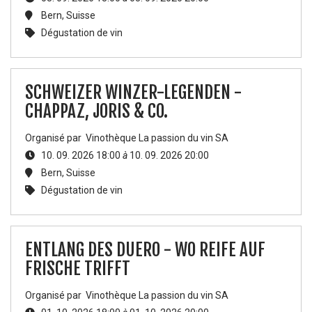
Bern
,
Suisse
Dégustation de vin
SCHWEIZER WINZER-LEGENDEN -
CHAPPAZ, JORIS & CO.
Organisé par
Vinothèque La passion du vin SA
10. 09. 2026 18:00
à
10. 09. 2026 20:00
Bern
,
Suisse
Dégustation de vin
ENTLANG DES DUERO - WO REIFE AUF
FRISCHE TRIFFT
Organisé par
Vinothèque La passion du vin SA