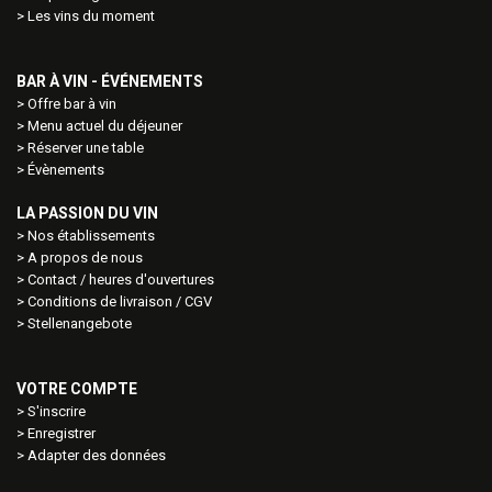
Les vins du moment
BAR À VIN - ÉVÉNEMENTS
Offre bar à vin
Menu actuel du déjeuner
Réserver une table
Évènements
LA PASSION DU VIN
Nos établissements
A propos de nous
Contact / heures d'ouvertures
Conditions de livraison / CGV
Stellenangebote
VOTRE COMPTE
S'inscrire
Enregistrer
Adapter des données