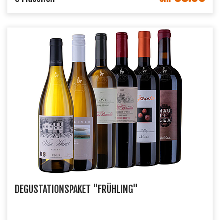
DEGUSTATIONSPAKET "FRÜHLING"