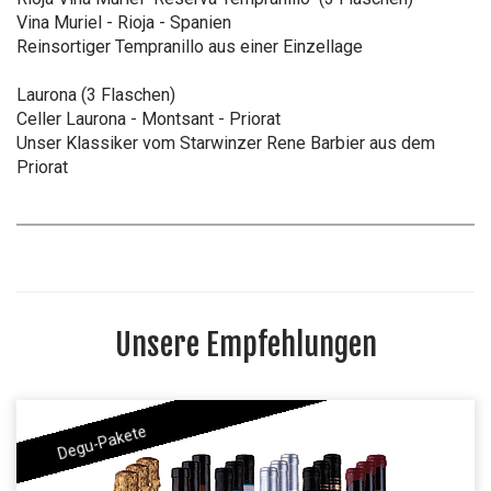
Vina Muriel - Rioja - Spanien
Reinsortiger Tempranillo aus einer Einzellage
Laurona (3 Flaschen)
Celler Laurona - Montsant - Priorat
Unser Klassiker vom Starwinzer Rene Barbier aus dem
Priorat
Unsere Empfehlungen
Degu-Pakete