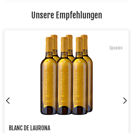
Unsere Empfehlungen
Spanien
BLANC DE LAURONA