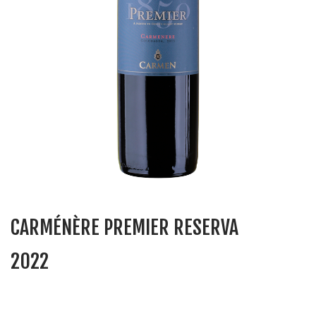
CARMÉNÈRE PREMIER RESERVA
2022