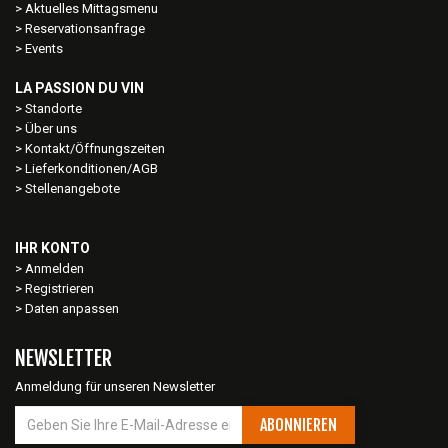
Aktuelles Mittagsmenu
Reservationsanfrage
Events
LA PASSION DU VIN
Standorte
Über uns
Kontakt/Öffnungszeiten
Lieferkonditionen/AGB
Stellenangebote
IHR KONTO
Anmelden
Registrieren
Daten anpassen
NEWSLETTER
Anmeldung für unseren Newsletter
ABONNIEREN