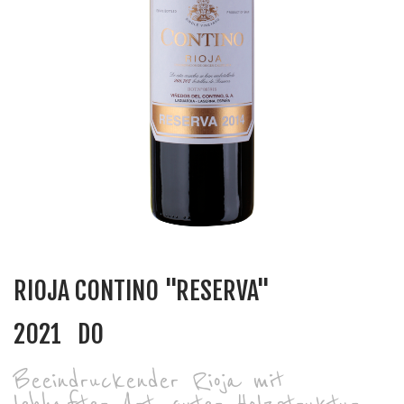
RIOJA CONTINO "RESERVA"
2021
DO
Beeindruckender Rioja mit