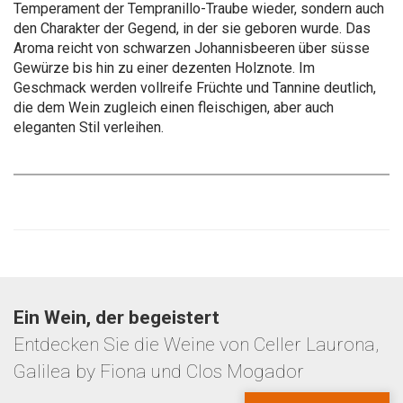
Temperament der Tempranillo-Traube wieder, sondern auch
den Charakter der Gegend, in der sie geboren wurde. Das
Aroma reicht von schwarzen Johannisbeeren über süsse
Gewürze bis hin zu einer dezenten Holznote. Im
Geschmack werden vollreife Früchte und Tannine deutlich,
die dem Wein zugleich einen fleischigen, aber auch
eleganten Stil verleihen.
Ein Wein, der begeistert
Entdecken Sie die Weine von Celler Laurona,
Galilea by Fiona und Clos Mogador