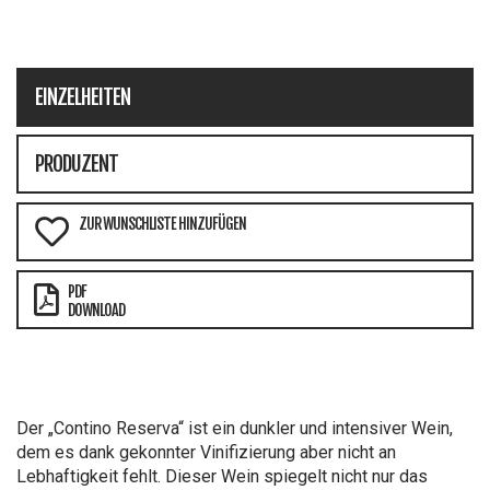
EINZELHEITEN
PRODUZENT
ZUR WUNSCHLISTE HINZUFÜGEN
PDF
DOWNLOAD
Der „Contino Reserva“ ist ein dunkler und intensiver Wein,
dem es dank gekonnter Vinifizierung aber nicht an
Lebhaftigkeit fehlt. Dieser Wein spiegelt nicht nur das