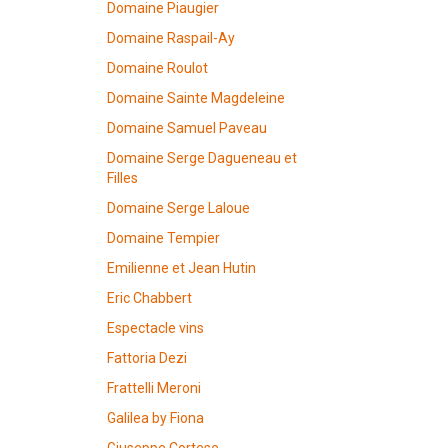
Domaine Piaugier
Domaine Raspail-Ay
Domaine Roulot
Domaine Sainte Magdeleine
Domaine Samuel Paveau
Domaine Serge Dagueneau et
Filles
Domaine Serge Laloue
Domaine Tempier
Emilienne et Jean Hutin
Eric Chabbert
Espectacle vins
Fattoria Dezi
Frattelli Meroni
Galilea by Fiona