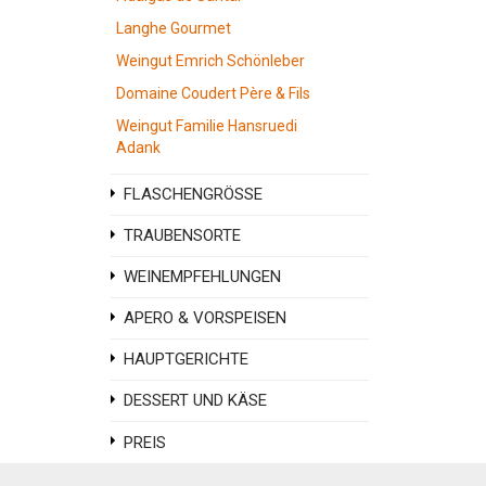
Langhe Gourmet
Weingut Emrich Schönleber
Domaine Coudert Père & Fils
Weingut Familie Hansruedi
Adank
FLASCHENGRÖSSE
TRAUBENSORTE
WEINEMPFEHLUNGEN
APERO & VORSPEISEN
HAUPTGERICHTE
DESSERT UND KÄSE
PREIS