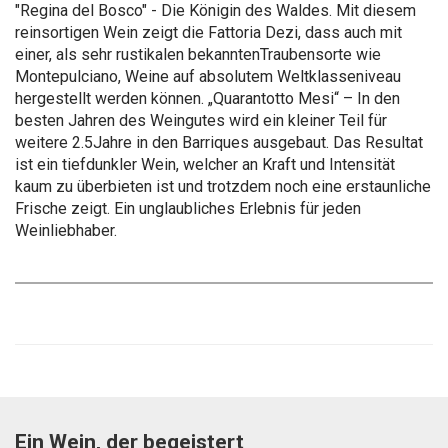
"Regina del Bosco" - Die Königin des Waldes. Mit diesem
reinsortigen Wein zeigt die Fattoria Dezi, dass auch mit
einer, als sehr rustikalen bekanntenTraubensorte wie
Montepulciano, Weine auf absolutem Weltklasseniveau
hergestellt werden können. „Quarantotto Mesi“ – In den
besten Jahren des Weingutes wird ein kleiner Teil für
weitere 2.5Jahre in den Barriques ausgebaut. Das Resultat
ist ein tiefdunkler Wein, welcher an Kraft und Intensität
kaum zu überbieten ist und trotzdem noch eine erstaunliche
Frische zeigt. Ein unglaubliches Erlebnis für jeden
Weinliebhaber.
Ein Wein, der begeistert