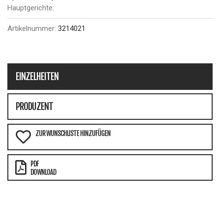
Hauptgerichte:
Artikelnummer:
3214021
EINZELHEITEN
PRODUZENT
ZUR WUNSCHLISTE HINZUFÜGEN
PDF
DOWNLOAD