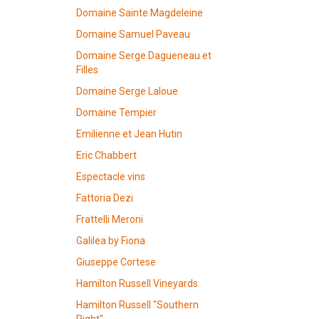
Domaine Sainte Magdeleine
Domaine Samuel Paveau
Domaine Serge Dagueneau et
Filles
Domaine Serge Laloue
Domaine Tempier
Emilienne et Jean Hutin
Eric Chabbert
Espectacle vins
Fattoria Dezi
Frattelli Meroni
Galilea by Fiona
Giuseppe Cortese
Hamilton Russell Vineyards
Hamilton Russell "Southern