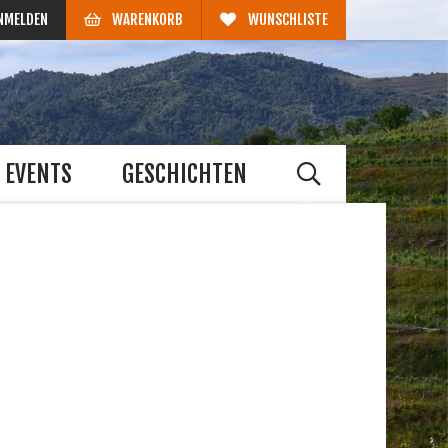
NMELDEN
WARENKORB
WUNSCHLISTE
EVENTS
GESCHICHTEN