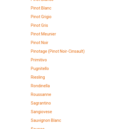
Pinot Blanc
Pinot Grigio
Pinot Gris
Pinot Meunier
Pinot Noir
Pinotage (Pinot Noir-Cinsault)
Primitivo
Pugnitello
Riesling
Rondinella
Roussanne
Sagrantino
Sangiovese
Sauvignon Blanc