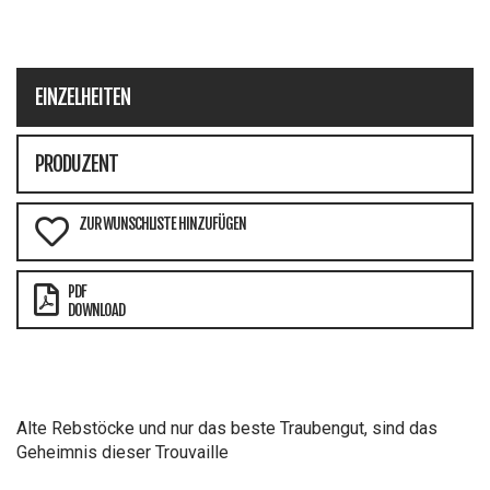
EINZELHEITEN
PRODUZENT
ZUR WUNSCHLISTE HINZUFÜGEN
PDF
DOWNLOAD
Alte Rebstöcke und nur das beste Traubengut, sind das
Geheimnis dieser Trouvaille