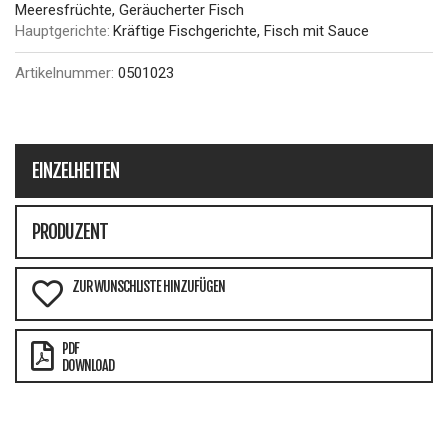
Meeresfrüchte, Geräucherter Fisch
Hauptgerichte:
Kräftige Fischgerichte, Fisch mit Sauce
Artikelnummer:
0501023
EINZELHEITEN
PRODUZENT
ZUR WUNSCHLISTE HINZUFÜGEN
PDF
DOWNLOAD