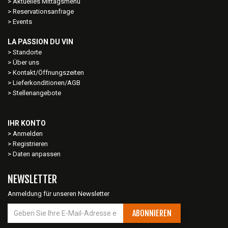
Aktuelles Mittagsmenu
Reservationsanfrage
Events
LA PASSION DU VIN
Standorte
Über uns
Kontakt/Öffnungszeiten
Lieferkonditionen/AGB
Stellenangebote
IHR KONTO
Anmelden
Registrieren
Daten anpassen
NEWSLETTER
Anmeldung für unseren Newsletter
ABONNIEREN