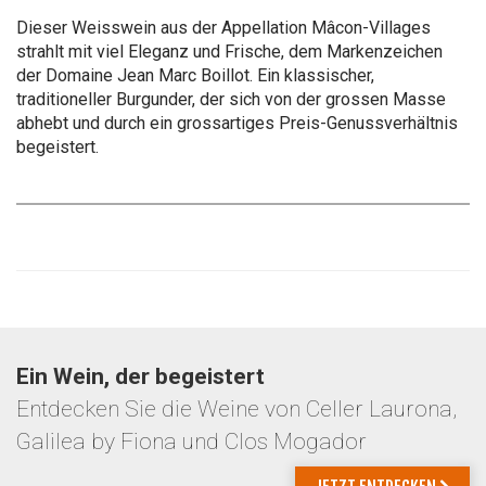
Dieser Weisswein aus der Appellation Mâcon-Villages
strahlt mit viel Eleganz und Frische, dem Markenzeichen
der Domaine Jean Marc Boillot. Ein klassischer,
traditioneller Burgunder, der sich von der grossen Masse
abhebt und durch ein grossartiges Preis-Genussverhältnis
begeistert.
Ein Wein, der begeistert
Entdecken Sie die Weine von Celler Laurona,
Galilea by Fiona und Clos Mogador