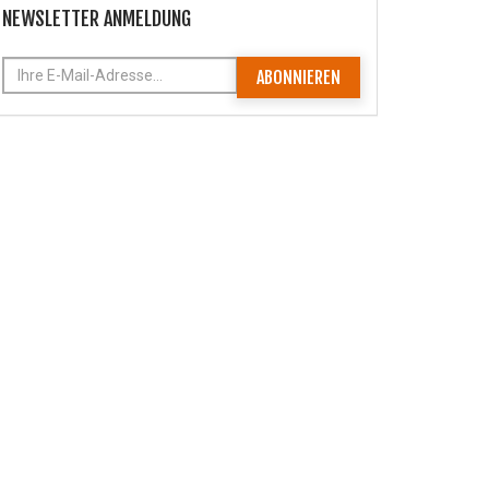
NEWSLETTER ANMELDUNG
ABONNIEREN