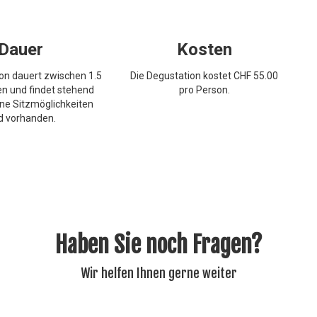
Dauer
Kosten
on dauert zwischen 1.5
Die Degustation kostet CHF 55.00
en und findet stehend
pro Person.
elne Sitzmöglichkeiten
d vorhanden.
Haben Sie noch Fragen?
Wir helfen Ihnen gerne weiter